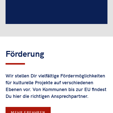
Förderung
Wir stellen Dir vielfältige Fördermöglichkeiten
für kulturelle Projekte auf verschiedenen
Ebenen vor. Von Kommunen bis zur EU findest
Du hier die richtigen Ansprechpartner.
MEHR ERFAHREN