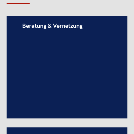
Beratung & Vernetzung