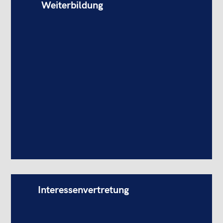
Weiterbildung
Interessenvertretung