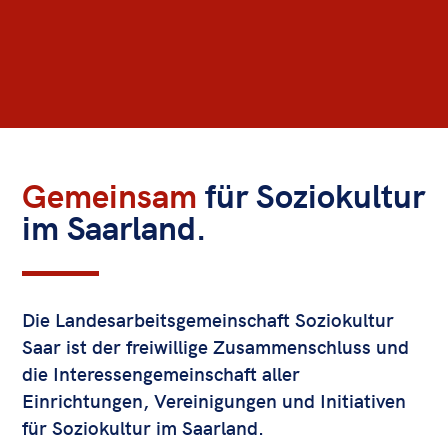
Gemeinsam
für Soziokultur
im Saarland.
Die Landesarbeitsgemeinschaft Soziokultur
Saar ist der freiwillige Zusammenschluss und
die Interessengemeinschaft aller
Einrichtungen, Vereinigungen und Initiativen
für Soziokultur im Saarland.