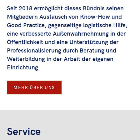
Seit 2018 ermöglicht dieses Bündnis seinen
Mitgliedern Austausch von Know-How und
Good Practice, gegenseitige logistische Hilfe,
eine verbesserte Außenwahrnehmung in der
Öffentlichkeit und eine Unterstützung der
Professionalisierung durch Beratung und
Weiterbildung in der Arbeit der eigenen
Einrichtung.
MEHR ÜBER UNS
Service