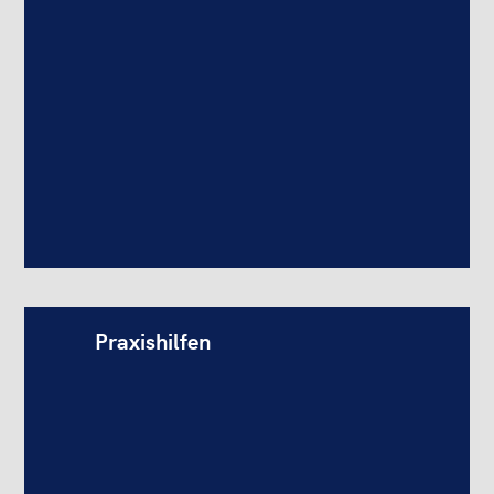
Praxishilfen