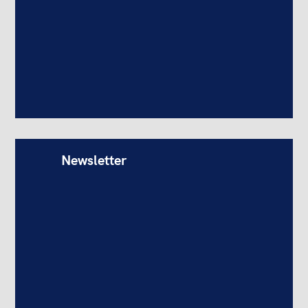
Newsletter