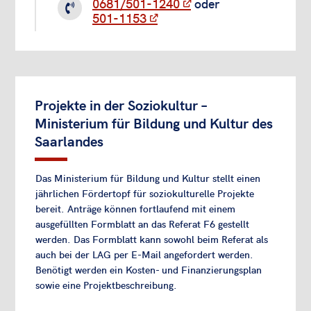
0681/501-1240
oder

501-1153
Projekte in der Soziokultur –
Ministerium für Bildung und Kultur des
Saarlandes
Das Ministerium für Bildung und Kultur stellt einen
jährlichen Fördertopf für soziokulturelle Projekte
bereit. Anträge können fortlaufend mit einem
ausgefüllten Formblatt an das Referat F6 gestellt
werden. Das Formblatt kann sowohl beim Referat als
auch bei der LAG per E-Mail angefordert werden.
Benötigt werden ein Kosten- und Finanzierungsplan
sowie eine Projektbeschreibung.