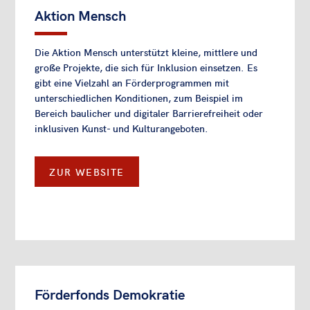
Aktion Mensch
Die Aktion Mensch unterstützt kleine, mittlere und
große Projekte, die sich für Inklusion einsetzen. Es
gibt eine Vielzahl an Förderprogrammen mit
unterschiedlichen Konditionen, zum Beispiel im
Bereich baulicher und digitaler Barrierefreiheit oder
inklusiven Kunst- und Kulturangeboten.
ZUR WEBSITE
Förderfonds Demokratie