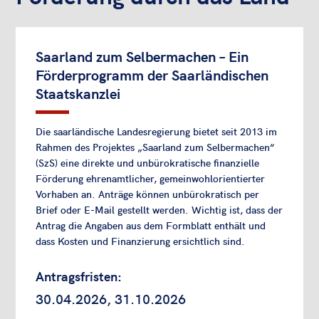
Saarland zum Selbermachen – Ein
Förderprogramm der Saarländischen
Staatskanzlei
Die saarländische Landesregierung bietet seit 2013 im
Rahmen des Projektes „Saarland zum Selbermachen“
(SzS) eine direkte und unbürokratische finanzielle
Förderung ehrenamtlicher, gemeinwohlorientierter
Vorhaben an. Anträge können unbürokratisch per
Brief oder E-Mail gestellt werden. Wichtig ist, dass der
Antrag die Angaben aus dem Formblatt enthält und
dass Kosten und Finanzierung ersichtlich sind.
Antragsfristen:
30.04.2026, 31.10.2026