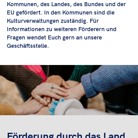
Kommunen, des Landes, des Bundes und der
EU gefördert. In den Kommunen sind die
Kulturverwaltungen zuständig. Für
Informationen zu weiteren Förderern und
Fragen wendet Euch gern an unsere
Geschäftsstelle.
Förderung durch das Land