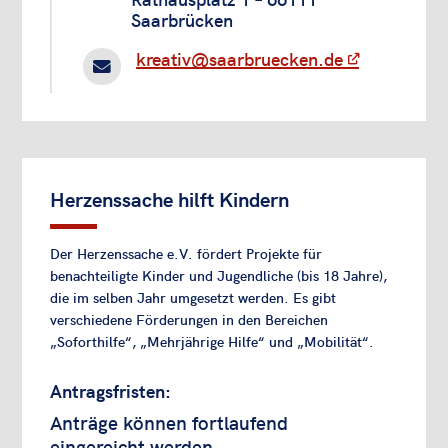
Saarbrücken
kreativ@saarbruecken.de

Herzenssache hilft Kindern
Der Herzenssache e.V. fördert Projekte für
benachteiligte Kinder und Jugendliche (bis 18 Jahre),
die im selben Jahr umgesetzt werden. Es gibt
verschiedene Förderungen in den Bereichen
„Soforthilfe“, „Mehrjährige Hilfe“ und „Mobilität“.
Antragsfristen:
Anträge können fortlaufend
eingereicht werden.