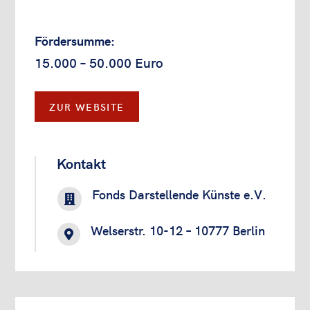
Fördersumme:
15.000 – 50.000 Euro
ZUR WEBSITE
Kontakt
Fonds Darstellende Künste e.V.

Welserstr. 10-12 – 10777 Berlin
