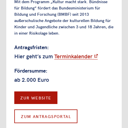
Mit dem Programm „Kultur macht stark. Bündnisse
für Bildung“ fördert das Bundesministerium für
Bildung und Forschung (BMBF) seit 2013
außerschulische Angebote der kulturellen Bildung für
Kinder und Jugendliche zwischen 3 und 18 Jahren, die
in einer Risikolage leben.
Antragsfristen:
Hier geht’s zum
Terminkalender
Fördersumme:
ab 2.000 Euro
ZUR WEBSITE
ZUM ANTRAGSPORTAL