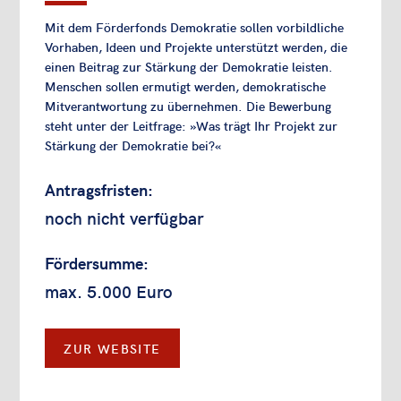
Mit dem Förderfonds Demokratie sollen vorbildliche
Vorhaben, Ideen und Projekte unterstützt werden, die
einen Beitrag zur Stärkung der Demokratie leisten.
Menschen sollen ermutigt werden, demokratische
Mitverantwortung zu übernehmen. Die Bewerbung
steht unter der Leitfrage: »Was trägt Ihr Projekt zur
Stärkung der Demokratie bei?«
Antragsfristen:
noch nicht verfügbar
Fördersumme:
max. 5.000 Euro
ZUR WEBSITE