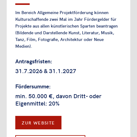
Im Bereich Allgemeine Projektförderung können
Kulturschaffende zwei Mal im Jahr Fördergelder für
Projekte aus allen künstlerischen Sparten beantragen
(Bildende und Darstellende Kunst, Literatur, Musik,
Tanz, Film, Fotografie, Architektur oder Neue
Medien).
Antragsfristen:
31.7.2026 & 31.1.2027
Fördersumme:
min. 50.000 €, davon Dritt- oder
Eigenmittel: 20%
ZUR WEBSITE