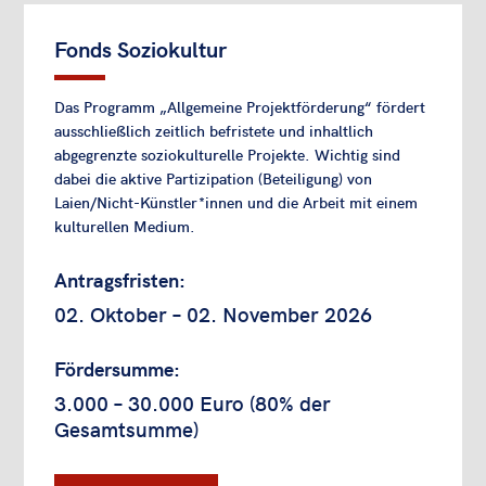
Fonds Soziokultur
Das Programm „Allgemeine Projektförderung“ fördert
ausschließlich zeitlich befristete und inhaltlich
abgegrenzte soziokulturelle Projekte. Wichtig sind
dabei die aktive Partizipation (Beteiligung) von
Laien/Nicht-Künstler*innen und die Arbeit mit einem
kulturellen Medium.
Antragsfristen:
02. Oktober – 02. November 2026
Fördersumme:
3.000 – 30.000 Euro (80% der
Gesamtsumme)