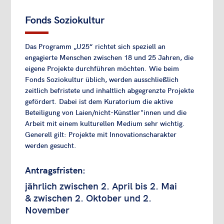
Fonds Soziokultur
Das Programm „U25“ richtet sich speziell an
engagierte Menschen zwischen 18 und 25 Jahren, die
eigene Projekte durchführen möchten. Wie beim
Fonds Soziokultur üblich, werden ausschließlich
zeitlich befristete und inhaltlich abgegrenzte Projekte
gefördert. Dabei ist dem Kuratorium die aktive
Beteiligung von Laien/nicht-Künstler*innen und die
Arbeit mit einem kulturellen Medium sehr wichtig.
Generell gilt: Projekte mit Innovationscharakter
werden gesucht.
Antragsfristen:
jährlich zwischen 2. April bis 2. Mai
& zwischen 2. Oktober und 2.
November