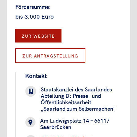
Fördersumme:
bis 3.000 Euro
ZUR WEBSITE
ZUR ANTRAGSTELLUNG
Kontakt
Staatskanzlei des Saarlandes

Abteilung D: Presse- und
Öffentlichkeitsarbeit
„Saarland zum Selbermachen“
Am Ludwigsplatz 14 – 66117

Saarbrücken