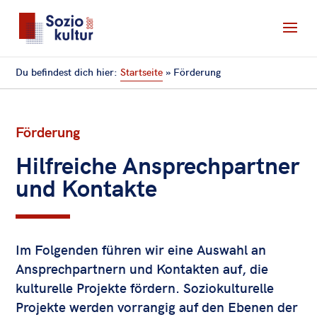
Du befindest dich hier:
Startseite
»
Förderung
Förderung
Hilfreiche Ansprechpartner
und Kontakte
Im Folgenden führen wir eine Auswahl an
Ansprechpartnern und Kontakten auf, die
kulturelle Projekte fördern. Soziokulturelle
Projekte werden vorrangig auf den Ebenen der