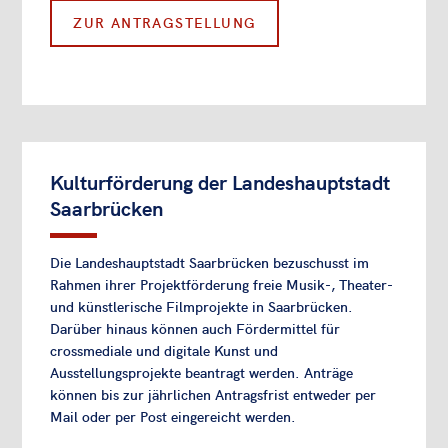
ZUR ANTRAGSTELLUNG
Kulturförderung der Landeshauptstadt
Saarbrücken
Die Landeshauptstadt Saarbrücken bezuschusst im
Rahmen ihrer Projektförderung freie Musik-, Theater-
und künstlerische Filmprojekte in Saarbrücken.
Darüber hinaus können auch Fördermittel für
crossmediale und digitale Kunst und
Ausstellungsprojekte beantragt werden. Anträge
können bis zur jährlichen Antragsfrist entweder per
Mail oder per Post eingereicht werden.