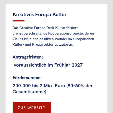
Kreatives Europa Kultur
Das Creative Europe Desk Kultur fördert
grenzüberschreitende Kooperationsprojekte, deren
Ziel es ist, einen positiven Wandel im europäischen
Kultur- und Kreativsektor auszulösen.
Antragsfristen:
voraussichtlich im Frühjar 2027
Fördersumme:
200.000 bis 2 Mio. Euro (80-60% der
Gesamtsumme)
ZUR WEBSITE