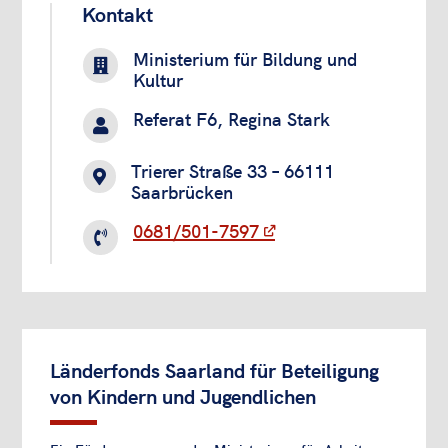
Kontakt
Ministerium für Bildung und

Kultur
Referat F6, Regina Stark

Trierer Straße 33 – 66111

Saarbrücken
0681/501-7597

Länderfonds Saarland für Beteiligung
von Kindern und Jugendlichen