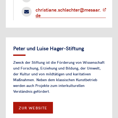
christiane.schlechter@mesaar.

de
Peter und Luise Hager-Stiftung
Zweck der Stiftung ist die Förderung von Wissenschaft
und Forschung, Erziehung und Bildung, der Umwelt,
der Kultur und von mildtätigen und karitativen
Maßnahmen. Neben dem klassischen Kunstbetrieb
werden auch Projekte zum interkulturellen
Verständnis gefördert.
ZUR WEBSITE