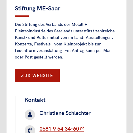
Stiftung ME-Saar
Die Stiftung des Verbands der Metall +
Elektroindustrie des Saarlands unterstützt zahlreiche
Kunst- und Kulturinitiativen im Land: Ausstellungen,
Konzerte, Festivals – vom Kleinprojekt bis zur
Leuchtturmveranstaltung. Ein Antrag kann per Mail
oder Post gestellt werden.
ZUR WEBSITE
Kontakt
Christiane Schlechter

0681 9 54 34-60
