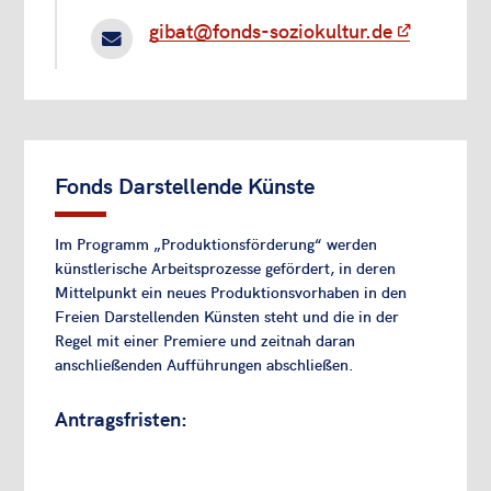
gibat@fonds-soziokultur.de

Fonds Darstellende Künste
Im Programm „Produktionsförderung“ werden
künstlerische Arbeitsprozesse gefördert, in deren
Mittelpunkt ein neues Produktionsvorhaben in den
Freien Darstellenden Künsten steht und die in der
Regel mit einer Premiere und zeitnah daran
anschließenden Aufführungen abschließen.
Antragsfristen: