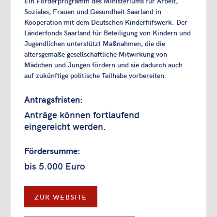
Ein Förderprogramm des Ministeriums für Arbeit,
Soziales, Frauen und Gesundheit Saarland in
Kooperation mit dem Deutschen Kinderhifswerk. Der
Länderfonds Saarland für Beteiligung von Kindern und
Jugendlichen unterstützt Maßnahmen, die die
altersgemäße gesellschaftliche Mitwirkung von
Mädchen und Jungen fördern und sie dadurch auch
auf
zukünftige politische Teilhabe
vorbereiten.
Antragsfristen:
Anträge können fortlaufend
eingereicht werden.
Fördersumme:
bis 5.000 Euro
ZUR WEBSITE