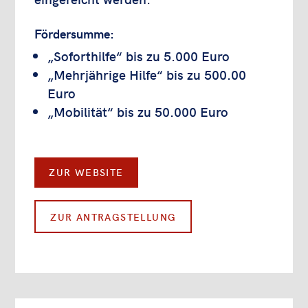
Fördersumme:
„Soforthilfe“ bis zu 5.000 Euro
„Mehrjährige Hilfe“ bis zu 500.00
Euro
„Mobilität“ bis zu 50.000 Euro
ZUR WEBSITE
ZUR ANTRAGSTELLUNG