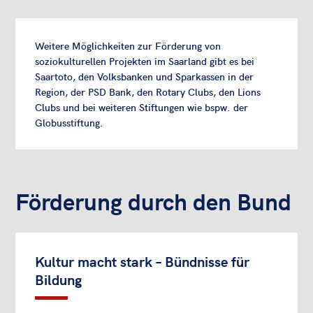
Weitere Möglichkeiten zur Förderung von
soziokulturellen Projekten im Saarland gibt es bei
Saartoto, den Volksbanken und Sparkassen in der
Region, der PSD Bank, den Rotary Clubs, den Lions
Clubs und bei weiteren Stiftungen wie bspw. der
Globusstiftung.
Förderung durch den Bund
Kultur macht stark – Bündnisse für
Bildung