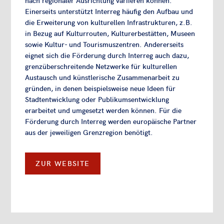
Einerseits unterstützt Interreg häufig den Aufbau und
die Erweiterung von kulturellen Infrastrukturen, z.B.
in Bezug auf Kulturrouten, Kulturerbestätten, Museen
sowie Kultur- und Tourismuszentren. Andererseits
eignet sich die Förderung durch Interreg auch dazu,
grenzüberschreitende Netzwerke für kulturellen
Austausch und künstlerische Zusammenarbeit zu
gründen, in denen beispielsweise neue Ideen für
Stadtentwicklung oder Publikumsentwicklung
erarbeitet und umgesetzt werden können. Für die
Förderung durch Interreg werden europäische Partner
aus der jeweiligen Grenzregion benötigt.
ZUR WEBSITE