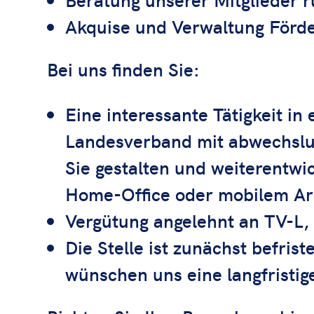
Akquise und Verwaltung Förde
Bei uns finden Sie:
Eine interessante Tätigkeit i
Landesverband mit abwechslu
Sie gestalten und weiterentwi
Home-Office oder mobilem Ar
Vergütung angelehnt an TV-L,
Die Stelle ist zunächst befris
wünschen uns eine langfristi