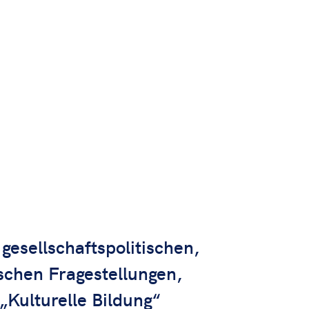
gesellschaftspolitischen,
ischen Fragestellungen,
Kulturelle Bildung“