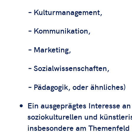
– Kulturmanagement,
– Kommunikation,
– Marketing,
– Sozialwissenschaften,
– Pädagogik, oder ähnliches)
Ein ausgeprägtes Interesse an 
soziokulturellen und künstler
insbesondere am Themenfeld „