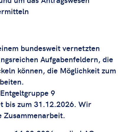
rmitteln
n einem bundesweit vernetzten
ngsreichen Aufgabenfeldern, die
ckeln können, die Möglichkeit zum
beiten.
 Entgeltgruppe 9
tet bis zum 31.12.2026. Wir
ge Zusammenarbeit.