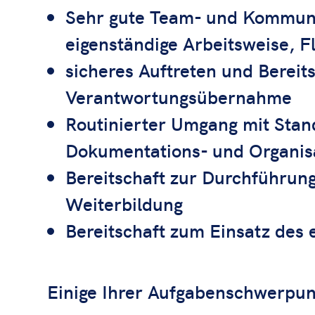
Sehr gute Team- und Kommunika
eigenständige Arbeitsweise, Fl
sicheres Auftreten und Bereits
Verantwortungsübernahme
Routinierter Umgang mit Stan
Dokumentations- und Organisa
Bereitschaft zur Durchführun
Weiterbildung
Bereitschaft zum Einsatz des
Einige Ihrer Aufgabenschw