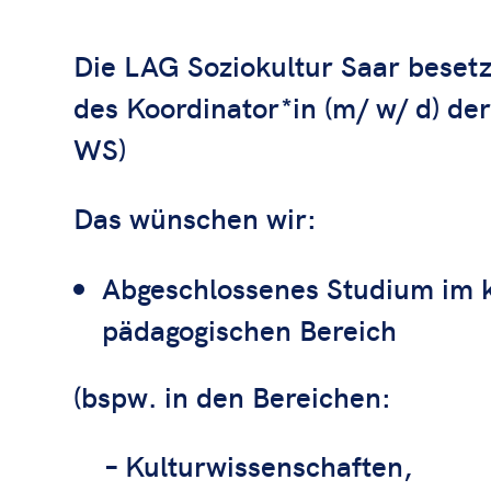
Die LAG Soziokultur Saar besetz
des Koordinator*in (m/ w/ d) der 
WS)
Das wünschen wir:
Abgeschlossenes Studium im ku
pädagogischen Bereich
(bspw. in den Bereichen:
– Kulturwissenschaften,