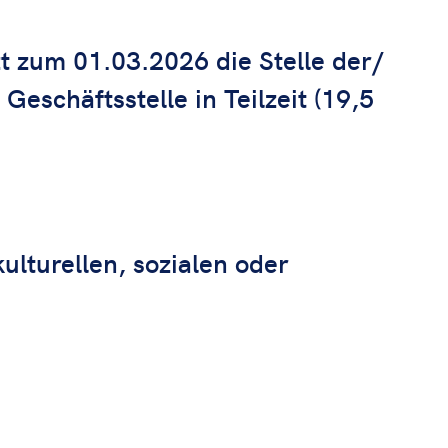
t zum 01.03.2026 die Stelle der/
Geschäftsstelle in Teilzeit (19,5
lturellen, sozialen oder